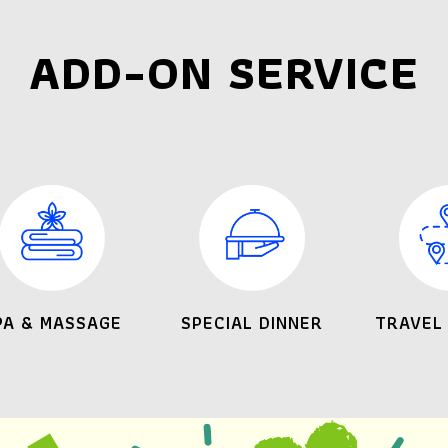
ADD-ON SERVICE
PA & MASSAGE
SPECIAL DINNER
TRAVEL