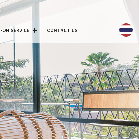
-ON SERVICE
CONTACT US