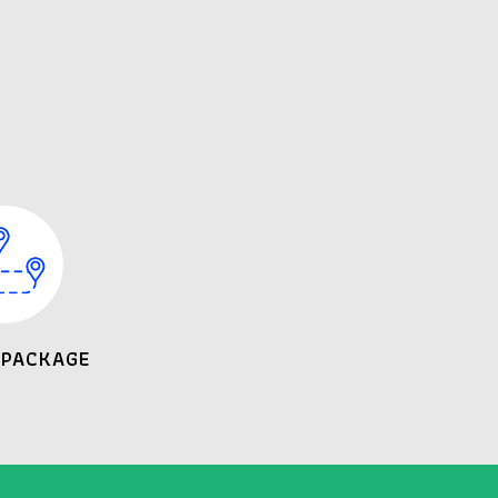
 PACKAGE