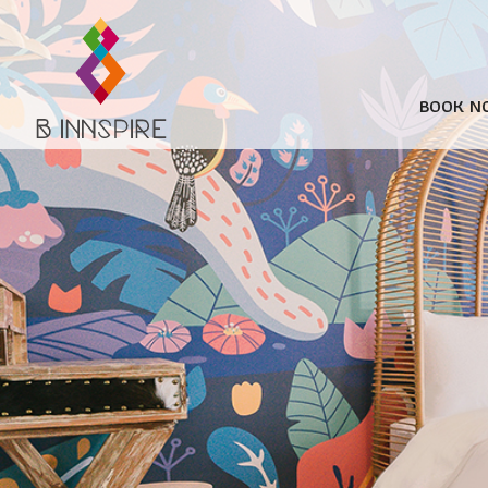
BOOK N