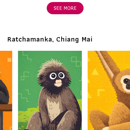
SEE MORE
Ratchamanka, Chiang Mai