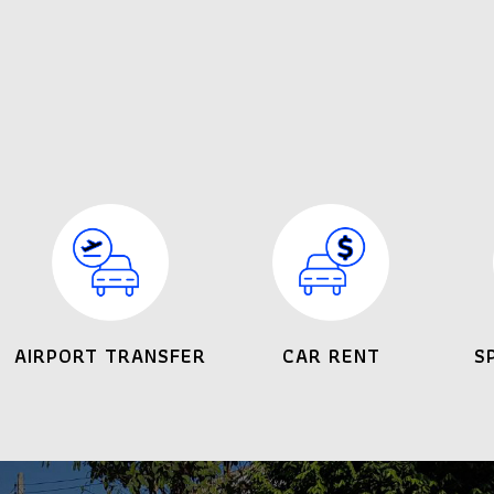
AIRPORT TRANSFER
CAR RENT
S