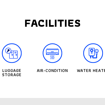
FACILITIES
LUGGAGE
AIR-CONDITION
WATER HEAT
STORAGE