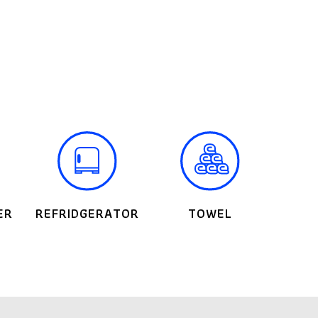
ER
REFRIDGERATOR
TOWEL