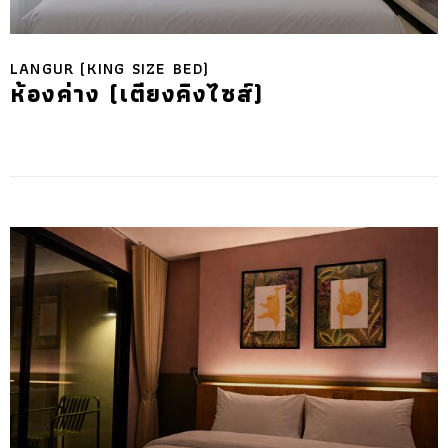
LANGUR (KING SIZE BED)
ห้องค่าง (เตียงคิงไซส์)