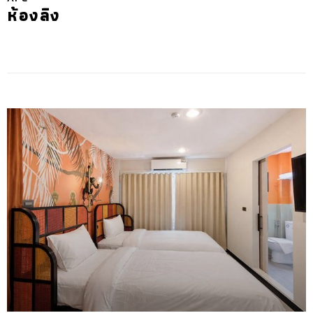
ห้องลิง