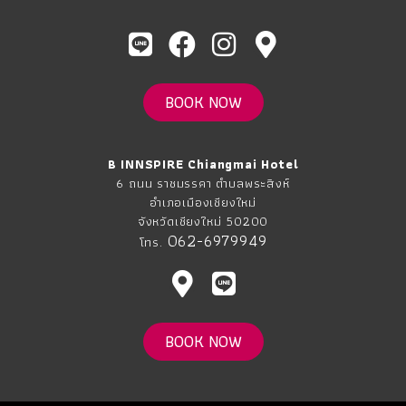
BOOK NOW
B INNSPIRE Chiangmai Hotel
6 ถนน ราชมรรคา ตำบลพระสิงห์
อำเภอเมืองเชียงใหม่
จังหวัดเชียงใหม่ 50200
062-6979949
โทร.
BOOK NOW