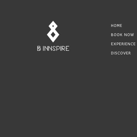
HOME
BOOK NOW
EXPERIENCE
DISCOVER