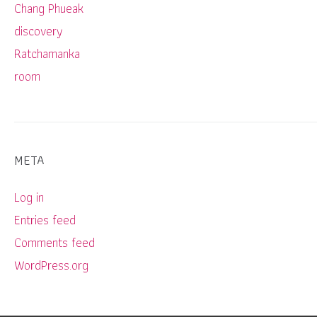
Chang Phueak
discovery
Ratchamanka
room
META
Log in
Entries feed
Comments feed
WordPress.org