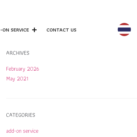
-ON SERVICE
CONTACT US
ARCHIVES
February 2026
May 2021
CATEGORIES
add-on service