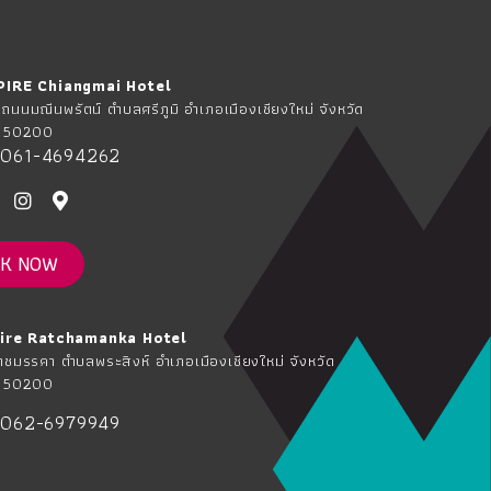
PIRE Chiangmai Hotel
นนมณีนพรัตน์ ตำบลศรีภูมิ อำเภอเมืองเชียงใหม่ จังหวัด
ม่ 50200
061-4694262
K NOW
pire Ratchamanka Hotel
ชมรรคา ตำบลพระสิงห์ อำเภอเมืองเชียงใหม่ จังหวัด
ม่ 50200
062-6979949
์