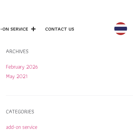
-ON SERVICE
CONTACT US
ARCHIVES
February 2026
May 2021
CATEGORIES
add-on service