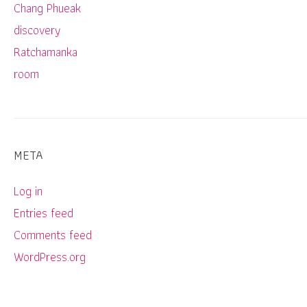
Chang Phueak
discovery
Ratchamanka
room
META
Log in
Entries feed
Comments feed
WordPress.org